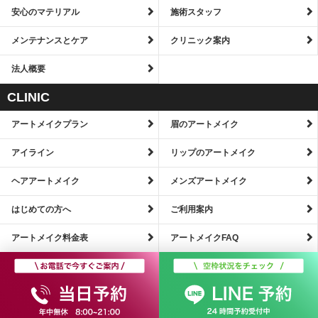
安心のマテリアル
施術スタッフ
メンテナンスとケア
クリニック案内
法人概要
CLINIC
アートメイクプラン
眉のアートメイク
アイライン
リップのアートメイク
ヘアアートメイク
メンズアートメイク
はじめての方へ
ご利用案内
アートメイク料金表
アートメイクFAQ
ナチュラルアートメイク東京BCブランクリニック【公式】