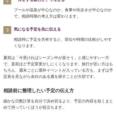
プールや温泉が中心なのか、食事や街歩きが中心なのか
で、相談時期の考え方は変わります。
気になる予定を先に伝える
相談時に予定を共有すると、部位や時期の比較がしやす
くなります。
夏前は「今受ければシーズン中が楽そう」と感じやすい一方
で、直前ほど予定変更がしにくくなります。旅行が近い方はも
ちろん、週末ごとに屋外イベントが入っている方も、まずは予
定表を見ながら余白のある週を探すことが大切です。
相談前に整理したい予定の伝え方
細かな日数計算を自分で決め切るより、予定の内容を短くまと
めて持っていくほうが役立ちます。