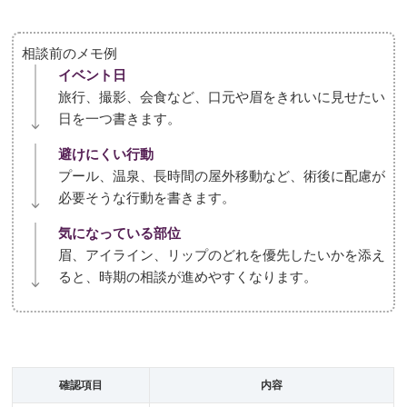
相談前のメモ例
イベント日
旅行、撮影、会食など、口元や眉をきれいに見せたい
日を一つ書きます。
避けにくい行動
プール、温泉、長時間の屋外移動など、術後に配慮が
必要そうな行動を書きます。
気になっている部位
眉、アイライン、リップのどれを優先したいかを添え
ると、時期の相談が進めやすくなります。
確認項目
内容