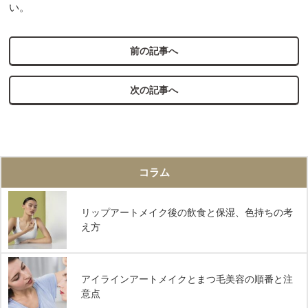
い。
前の記事へ
次の記事へ
コラム
リップアートメイク後の飲食と保湿、色持ちの考
え方
アイラインアートメイクとまつ毛美容の順番と注
意点