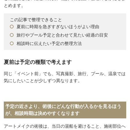
とめます。
この記事で整理できること
夏前に時期を急ぎすぎないほうがよい理由
旅行やプール予定と合わせて見たい経過の目安
相談時に伝えたい予定の整理方法
夏前は予定の種類で考えます
同じ「イベント前」でも、写真撮影、旅行、プール、温泉では
気にしたいことが少しずつ異なります。
予定の近さより、術後にどんな行動が入るかを見るほう
が、相談時期は決めやすくなります
アートメイクの術後は、当日の湯船を避けること、施術部位へ