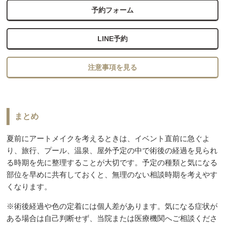
予約フォーム
LINE予約
注意事項を見る
まとめ
夏前にアートメイクを考えるときは、イベント直前に急ぐよ
り、旅行、プール、温泉、屋外予定の中で術後の経過を見られ
る時期を先に整理することが大切です。予定の種類と気になる
部位を早めに共有しておくと、無理のない相談時期を考えやす
くなります。
※術後経過や色の定着には個人差があります。気になる症状が
ある場合は自己判断せず、当院または医療機関へご相談くださ