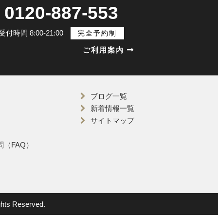
0120-887-553
受付時間 8:00-21:00
完全予約制
ご利用案内
ブログ一覧
新着情報一覧
サイトマップ
（FAQ）
 Reserved.