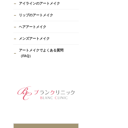
アイラインのアートメイク
リップのアートメイク
ヘアアートメイク
メンズアートメイク
アートメイクでよくある質問
（FAQ）