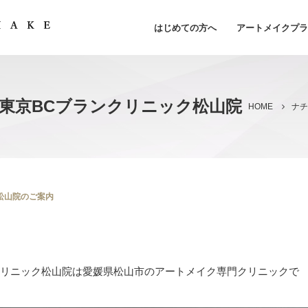
はじめての方へ
アートメイクプラ
東京BCブランクリニック松山院
HOME
松山院のご案内
クリニック松山院は愛媛県松山市のアートメイク専門クリニックで