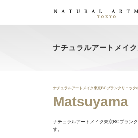
ナチュラルアートメイク
ナチュラルアートメイク東京BCブランクリニック
Matsuyama
ナチュラルアートメイク東京BCブラン
す。