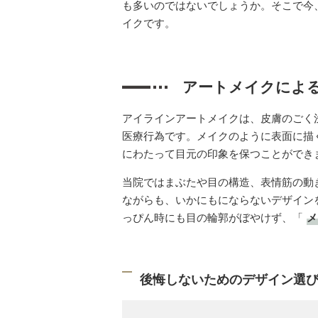
も多いのではないでしょうか。そこで今
イクです。
アートメイクによ
アイラインアートメイクは、皮膚のごく
医療行為です。メイクのように表面に描
にわたって目元の印象を保つことができ
当院ではまぶたや目の構造、表情筋の動
ながらも、いかにもにならないデザイン
っぴん時にも目の輪郭がぼやけず、「
メ
後悔しないためのデザイン選