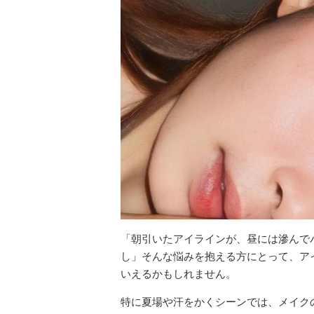
「朝引いたアイラインが、昼には滲んで
し」そんな悩みを抱える方にとって、ア
いえるかもしれません。
特に夏場や汗をかくシーンでは、メイク