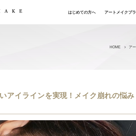
はじめての方へ
アートメイクプラ
HOME
いアイラインを実現！メイク崩れの悩み