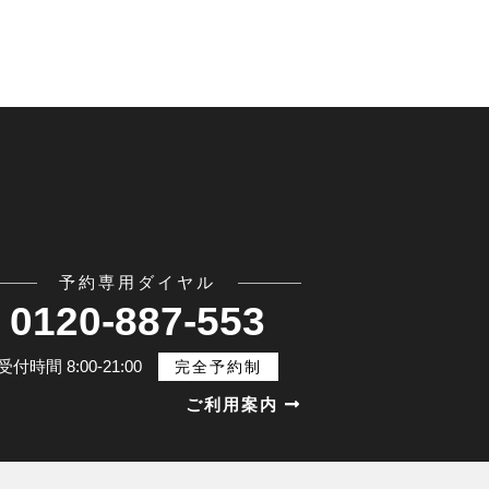
予約専用ダイヤル
0120-887-553
受付時間 8:00-21:00
完全予約制
ご利用案内