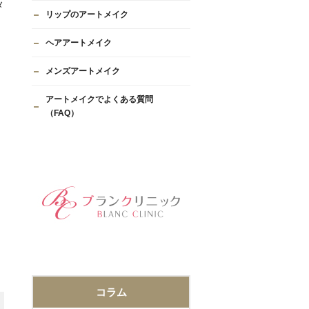
メ
リップのアートメイク
ヘアアートメイク
メンズアートメイク
アートメイクでよくある質問
（FAQ）
コラム