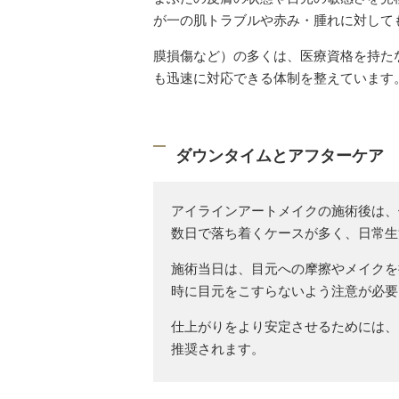
が一の肌トラブルや赤み・腫れに対して
膜損傷など）の多くは、医療資格を持た
も迅速に対応できる体制を整えています
ダウンタイムとアフターケア
アイラインアートメイクの施術後は、
数日で落ち着くケースが多く、日常生
施術当日は、目元への摩擦やメイクを
時に目元をこすらないよう注意が必要
仕上がりをより安定させるためには、
推奨されます。