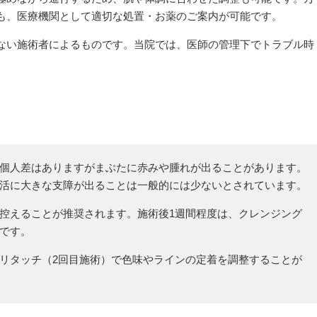
も、医療機関として適切な処置・お薬のご案内が可能です。
ない施術者によるものです。当院では、医師の管理下でトラブル時
。
個人差はありますがまぶたに赤みや腫れが出ることがあります。
活に大きな支障が出ることは一般的には少ないとされています。
控えることが推奨されます。施術後1週間程度は、クレンジング
です。
リタッチ（2回目施術）で色味やラインの定着を調整することが