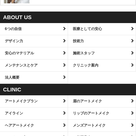
ABOUT US
6つの自信
医療としての安心
デザイン力
技術力
安心のマテリアル
施術スタッフ
メンテナンスとケア
クリニック案内
法人概要
CLINIC
アートメイクプラン
眉のアートメイク
アイライン
リップのアートメイク
ヘアアートメイク
メンズアートメイク