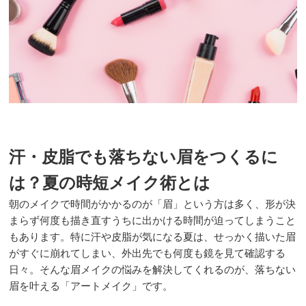
汗・皮脂でも落ちない眉をつくるに
は？夏の時短メイク術とは
朝のメイクで時間がかかるのが「眉」という方は多く、形が決
まらず何度も描き直すうちに出かける時間が迫ってしまうこと
もあります。特に汗や皮脂が気になる夏は、せっかく描いた眉
がすぐに崩れてしまい、外出先でも何度も鏡を見て確認する
日々。そんな眉メイクの悩みを解決してくれるのが、落ちない
眉を叶える「アートメイク」です。