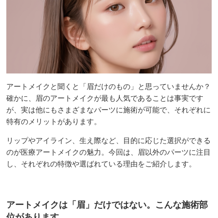
アートメイクと聞くと「眉だけのもの」と思っていませんか？
確かに、眉のアートメイクが最も人気であることは事実です
が、実は他にもさまざまなパーツに施術が可能で、それぞれに
特有のメリットがあります。
リップやアイライン、生え際など、目的に応じた選択ができる
のが医療アートメイクの魅力。今回は、眉以外のパーツに注目
し、それぞれの特徴や選ばれている理由をご紹介します。
アートメイクは「眉」だけではない。こんな施術部
位があります