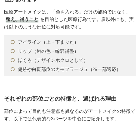
医療アートメイクは、「色を入れる」だけの施術ではなく、
整え、補うこと
を目的とした医療行為です。眉以外にも、実
は以下のような部位に対応可能です。
アイライン（上・下まぶた）
リップ（唇の色・輪郭補整）
ほくろ（デザインホクロとして）
傷跡や白斑部位のカモフラージュ（※一部適応）
それぞれの部位ごとの特徴と、選ばれる理由
部位によって目的も注意点も異なるのがアートメイクの特徴で
す。以下では代表的な3パーツを中心にご紹介します。