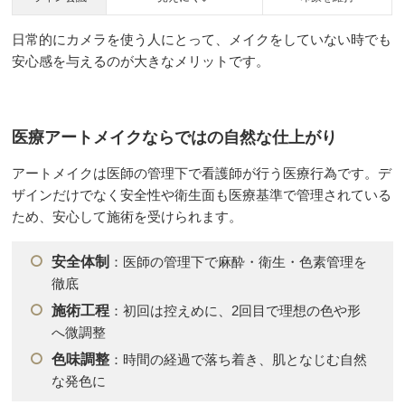
日常的にカメラを使う人にとって、メイクをしていない時でも
安心感を与えるのが大きなメリットです。
医療アートメイクならではの自然な仕上がり
アートメイクは医師の管理下で看護師が行う医療行為です。デ
ザインだけでなく安全性や衛生面も医療基準で管理されている
ため、安心して施術を受けられます。
安全体制
：医師の管理下で麻酔・衛生・色素管理を
徹底
施術工程
：初回は控えめに、2回目で理想の色や形
へ微調整
色味調整
：時間の経過で落ち着き、肌となじむ自然
な発色に