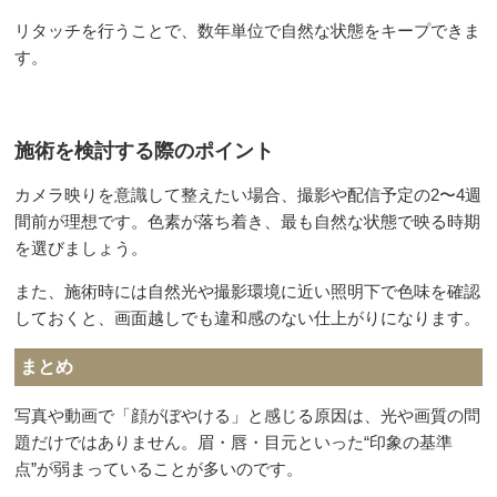
リタッチを行うことで、数年単位で自然な状態をキープできま
す。
施術を検討する際のポイント
カメラ映りを意識して整えたい場合、撮影や配信予定の2〜4週
間前が理想です。色素が落ち着き、最も自然な状態で映る時期
を選びましょう。
また、施術時には自然光や撮影環境に近い照明下で色味を確認
しておくと、画面越しでも違和感のない仕上がりになります。
まとめ
写真や動画で「顔がぼやける」と感じる原因は、光や画質の問
題だけではありません。眉・唇・目元といった“印象の基準
点”が弱まっていることが多いのです。