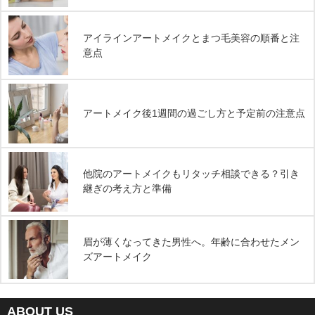
アイラインアートメイクとまつ毛美容の順番と注
意点
アートメイク後1週間の過ごし方と予定前の注意点
他院のアートメイクもリタッチ相談できる？引き
継ぎの考え方と準備
眉が薄くなってきた男性へ。年齢に合わせたメン
ズアートメイク
ABOUT US