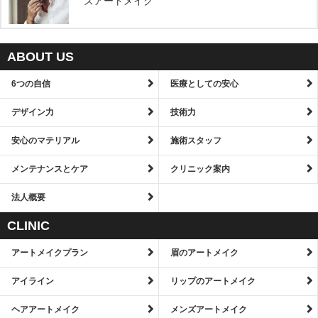
ズアートメイク
ABOUT US
6つの自信
医療としての安心
デザイン力
技術力
安心のマテリアル
施術スタッフ
メンテナンスとケア
クリニック案内
法人概要
CLINIC
アートメイクプラン
眉のアートメイク
アイライン
リップのアートメイク
ヘアアートメイク
メンズアートメイク